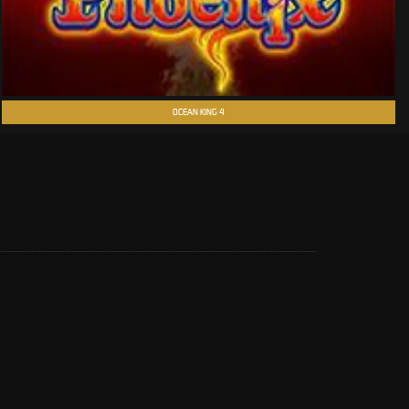
OCEAN KING 4