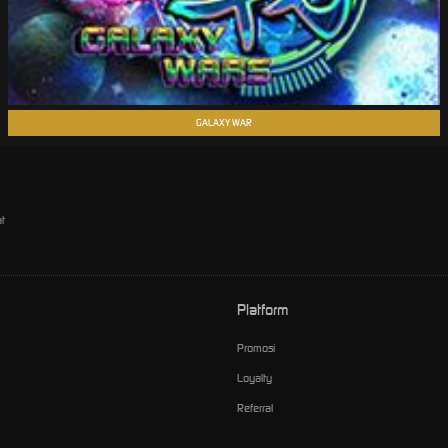
GALAXY WAR
t
Platform
Promosi
Loyalty
Referral