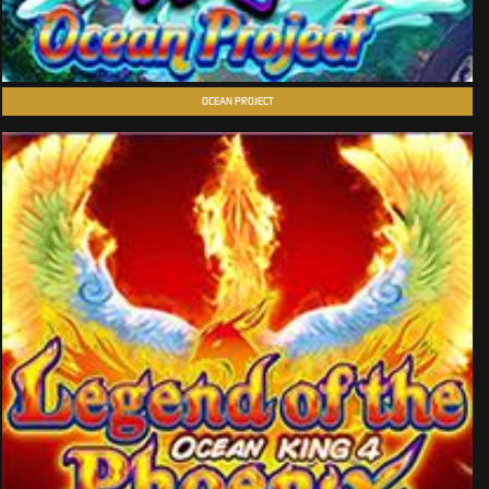
OCEAN PROJECT