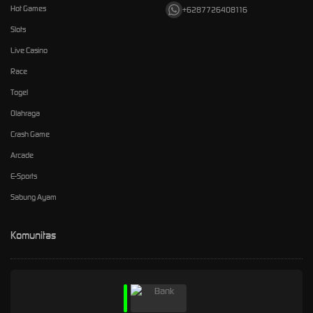
Hot Games
+6287726408116
Slots
Live Casino
Race
Togel
Olahraga
Crash Game
Arcade
E-Sports
Sabung Ayam
Komunitas