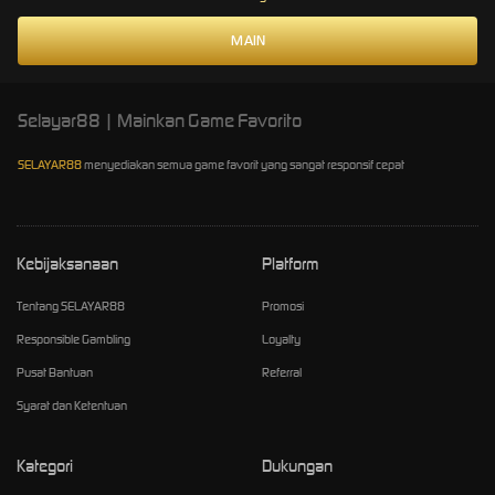
MAIN
Selayar88 | Mainkan Game Favorito
SELAYAR88
menyediakan semua game favorit yang sangat responsif cepat
Kebijaksanaan
Platform
Tentang SELAYAR88
Promosi
Responsible Gambling
Loyalty
Pusat Bantuan
Referral
Syarat dan Ketentuan
Kategori
Dukungan