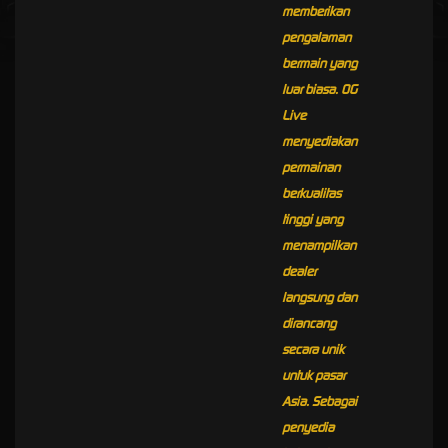
memberikan
pengalaman
bermain yang
luar biasa. OG
Live
menyediakan
permainan
berkualitas
tinggi yang
menampilkan
dealer
langsung dan
dirancang
secara unik
untuk pasar
Asia. Sebagai
penyedia