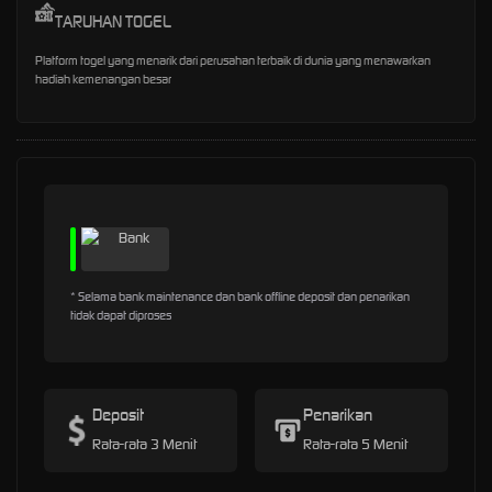
TARUHAN TOGEL
Platform togel yang menarik dari perusahan terbaik di dunia yang menawarkan
hadiah kemenangan besar
* Selama bank maintenance dan bank offline deposit dan penarikan
tidak dapat diproses
Deposit
Penarikan
Rata-rata 3 Menit
Rata-rata 5 Menit