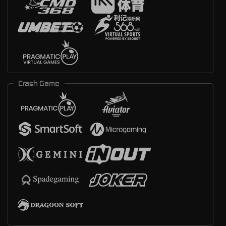
Crash Game