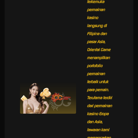
terkemuka
permainan
kasino
langsung di
Filipina dan
pasar Asia,
Oriental Game
menampilkan
portofolio
permainan
terbaik untuk
para pemain.
Terutama terdiri
dari permainan
kasino Eropa
dan Asia,
tawaran kami
memancarkan