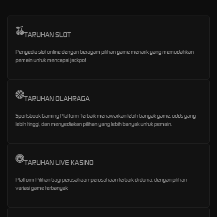
TARUHAN SLOT
Penyedia slot online dengan beragam pilihan game menarik yang memudahkan
pemain untuk mencapai jackpot
TARUHAN OLAHRAGA
Sportsbook Gaming Platform Terbaik menawarkan lebih banyak game, odds yang
lebih tinggi, dan menyediakan pilihan yang lebih banyak untuk pemain.
TARUHAN LIVE KASINO
Platform Pilihan bagi perusahaan-perusahaan terbaik di dunia, dengan pilihan
variasi game terbanyak