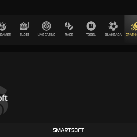
 GAMES
SLOTS
LIVE CASINO
RACE
TOGEL
OLAHRAGA
CRASH
SMARTSOFT