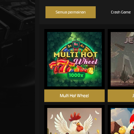
Semua permainan
Crash Game
Multi Hot Wheel