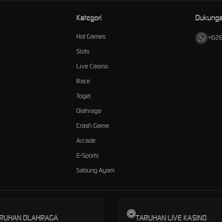
Kategori
Dukung
Hot Games
+62
Slots
Live Casino
Race
Togel
Olahraga
Crash Game
Arcade
E-Sports
Sabung Ayam
RUHAN OLAHRAGA
TARUHAN LIVE KASINO