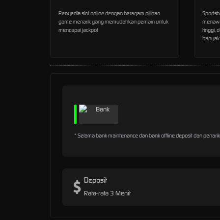
Penyedia slot online dengan beragam pilihan
Sportsb
game menarik yang memudahkan pemain untuk
menawar
mencapai jackpot
tinggi,
banyak 
* Selama bank maintenance dan bank offline deposit dan penarik
Deposit
Rata-rata 3 Menit