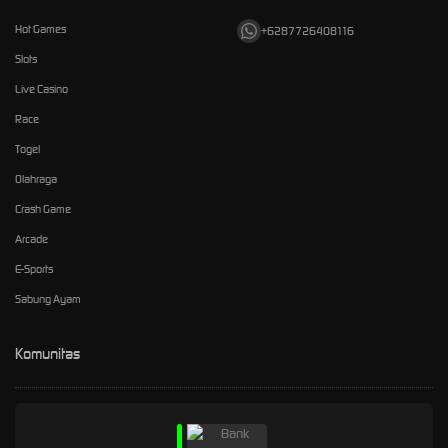
Hot Games
+6287726408116
Slots
Live Casino
Race
Togel
Olahraga
Crash Game
Arcade
E-Sports
Sabung Ayam
Komunitas