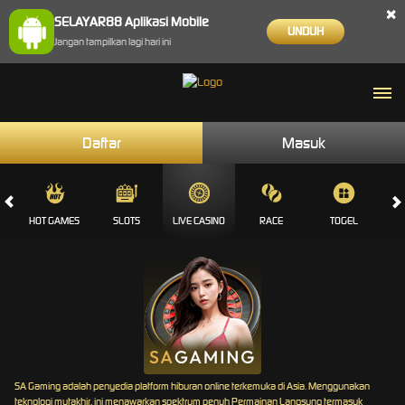
×
SELAYAR88 Aplikasi Mobile
UNDUH
Jangan tampilkan lagi hari ini
Daftar
Masuk
HOT GAMES
SLOTS
LIVE CASINO
RACE
TOGEL
OL
SA Gaming adalah penyedia platform hiburan online terkemuka di Asia. Menggunakan
teknologi mutakhir, ini menawarkan spektrum penuh Permainan Langsung termasuk